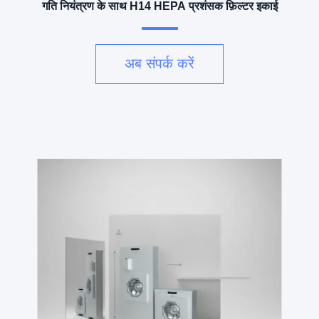
गति नियंत्रण के साथ H14 HEPA प्रशंसक फ़िल्टर इकाई
अब संपर्क करें