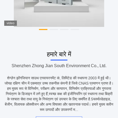
video
हमारे बारे में
Shenzhen Zhong Jian South Environment Co., Ltd.
शेन्ज़ेन झोंगजियान साउथ एनवायरनमेंट कं, लिमिटेड की स्थापना 2003 में हुई थी।
जोयह दक्षिण चीन में एकमात्र उच्च तकनीक कंपनी है जिसे CNAS प्रमाणन प्राप्त है।
हम मुख्य रूप से विनिर्माण, परीक्षण और सत्यापन, विनिर्माण प्रक्रियाओं और गुणवत्ता
नियंत्रण के डिजाइन में लगे हुए हैं,स्वच्छ कक्ष की इंजीनियरिंग एवं स्थापना तथा बिक्री
के पश्चात सेवा तथा वायु के नियंत्रण एवं उपचार के लिए समर्पित है.5फार्माल्डेहाइड,
बेंजीन, विलायक ऑक्सीजन और अन्य विषाक्त और खतरनाक पदार्थ। हमारे मुख्य क्लीन
रूम उत्पादों और उपकरणों म...