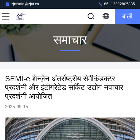
zjnfsale@zjnf.cn
86--13392805835
बोली
समाचार
SEMI-e शेन्ज़ेन अंतर्राष्ट्रीय सेमीकंडक्टर
प्रदर्शनी और इंटीग्रेटेड सर्किट उद्योग नवाचार
प्रदर्शनी आयोजित
2025-09-15