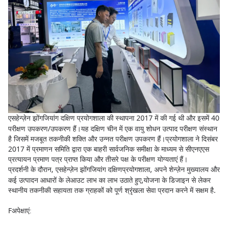
एस
हेन्ज़ेन झोंगजियांग दक्षिण
प्रयोगशाला की स्थापना 2017 में की गई थी और इसमें 40
परीक्षण उपकरण/उपकरण हैं।यह दक्षिण चीन में एक वायु शोधन उत्पाद परीक्षण संस्थान
है जिसमें मजबूत तकनीकी शक्ति और उन्नत परीक्षण उपकरण हैं।प्रयोगशाला ने दिसंबर
2017 में प्रमाणन समिति द्वारा एक बाहरी सार्वजनिक समीक्षा के माध्यम से सीएनएएस
प्रत्यायन प्रमाण पत्र प्राप्त किया और तीसरे पक्ष के परीक्षण योग्यताएं हैं।
प्रदर्शनी के दौरान, एस
हेन्ज़ेन झोंगजियांग दक्षिण
प्रयोगशाला, अपने शेन्ज़ेन मुख्यालय और
कई उत्पादन आधारों के लेआउट लाभ का लाभ उठाते हुए,योजना के डिजाइन से लेकर
स्थानीय तकनीकी सहायता तक ग्राहकों को पूर्ण श्रृंखला सेवा प्रदान करने में सक्षम है.
F
अपेक्षाएं
: