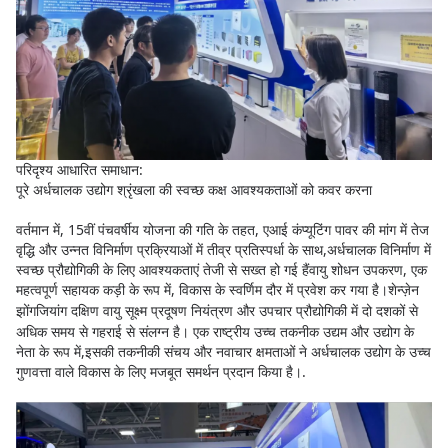
परिदृश्य आधारित समाधान:
पूरे अर्धचालक उद्योग श्रृंखला की स्वच्छ कक्ष आवश्यकताओं को कवर करना
वर्तमान में, 15वीं पंचवर्षीय योजना की गति के तहत, एआई कंप्यूटिंग पावर की मांग में तेज
वृद्धि और उन्नत विनिर्माण प्रक्रियाओं में तीव्र प्रतिस्पर्धा के साथ,अर्धचालक विनिर्माण में
स्वच्छ प्रौद्योगिकी के लिए आवश्यकताएं तेजी से सख्त हो गई हैंवायु शोधन उपकरण, एक
महत्वपूर्ण सहायक कड़ी के रूप में, विकास के स्वर्णिम दौर में प्रवेश कर गया है।
शेन्ज़ेन
झोंगजियांग दक्षिण
वायु सूक्ष्म प्रदूषण नियंत्रण और उपचार प्रौद्योगिकी में दो दशकों से
अधिक समय से गहराई से संलग्न है। एक राष्ट्रीय उच्च तकनीक उद्यम और उद्योग के
नेता के रूप में,इसकी तकनीकी संचय और नवाचार क्षमताओं ने अर्धचालक उद्योग के उच्च
गुणवत्ता वाले विकास के लिए मजबूत समर्थन प्रदान किया है।.