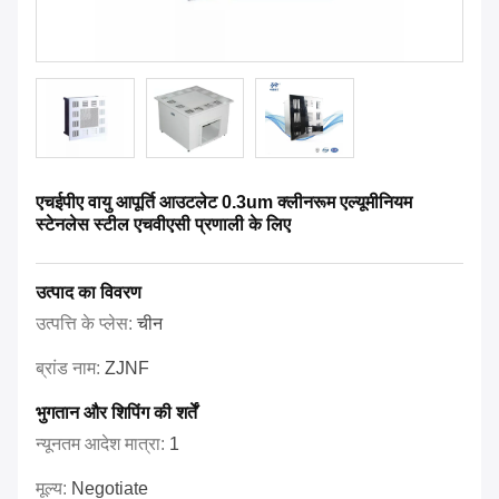
एचईपीए वायु आपूर्ति आउटलेट 0.3um क्लीनरूम एल्यूमीनियम
स्टेनलेस स्टील एचवीएसी प्रणाली के लिए
उत्पाद का विवरण
उत्पत्ति के प्लेस:
चीन
ब्रांड नाम:
ZJNF
भुगतान और शिपिंग की शर्तें
न्यूनतम आदेश मात्रा:
1
मूल्य:
Negotiate