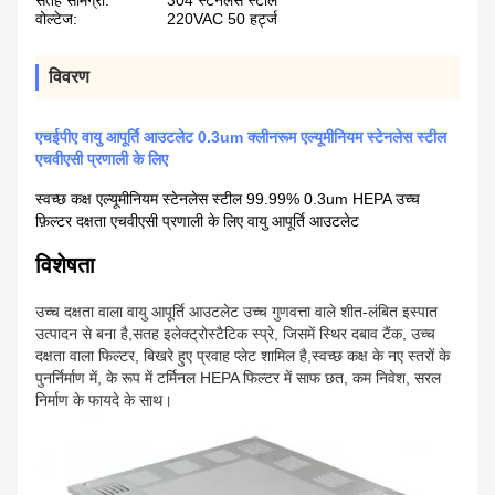
सतह सामग्री:
304 स्टेनलेस स्टील
वोल्टेज:
220VAC 50 हर्ट्ज
विवरण
एचईपीए वायु आपूर्ति आउटलेट 0.3um क्लीनरूम एल्यूमीनियम स्टेनलेस स्टील
एचवीएसी प्रणाली के लिए
स्वच्छ कक्ष एल्यूमीनियम स्टेनलेस स्टील 99.99% 0.3um HEPA उच्च
फ़िल्टर दक्षता एचवीएसी प्रणाली के लिए वायु आपूर्ति आउटलेट
विशेषता
उच्च दक्षता वाला वायु आपूर्ति आउटलेट उच्च गुणवत्ता वाले शीत-लंबित इस्पात
उत्पादन से बना है,सतह इलेक्ट्रोस्टैटिक स्प्रे, जिसमें स्थिर दबाव टैंक, उच्च
दक्षता वाला फिल्टर, बिखरे हुए प्रवाह प्लेट शामिल है,स्वच्छ कक्ष के नए स्तरों के
पुनर्निर्माण में, के रूप में टर्मिनल HEPA फिल्टर में साफ छत, कम निवेश, सरल
निर्माण के फायदे के साथ।