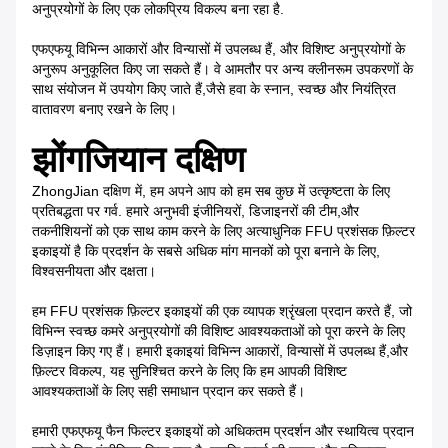
अनुप्रयोगों के लिए एक लोकप्रिय विकल्प बना रहा है.
एफएफयू विभिन्न आकारों और विन्यासों में उपलब्ध हैं, और विशिष्ट अनुप्रयोगों के
अनुरूप अनुकूलित किए जा सकते हैं। वे आमतौर पर अन्य क्लीनरूम उपकरणों के
साथ संयोजन में उपयोग किए जाते हैं,जैसे हवा के स्नान, स्वच्छ और नियंत्रित
वातावरण बनाए रखने के लिए।
झोंगजियान दक्षिण
ZhongJian दक्षिण में, हम अपने आप को हम सब कुछ में उत्कृष्टता के लिए
प्रतिबद्धता पर गर्व. हमारे अनुभवी इंजीनियरों, डिजाइनरों की टीम,और
तकनीशियनों को एक साथ काम करने के लिए अत्याधुनिक FFU प्रशंसक फ़िल्टर
इकाइयों है कि प्रदर्शन के सबसे अधिक मांग मानकों को पूरा बनाने के लिए,
विश्वसनीयता और दक्षता।
हम FFU प्रशंसक फ़िल्टर इकाइयों की एक व्यापक श्रृंखला प्रदान करते हैं, जो
विभिन्न स्वच्छ कमरे अनुप्रयोगों की विशिष्ट आवश्यकताओं को पूरा करने के लिए
डिज़ाइन किए गए हैं। हमारी इकाइयां विभिन्न आकारों, विन्यासों में उपलब्ध हैं,और
फ़िल्टर विकल्प, यह सुनिश्चित करने के लिए कि हम आपकी विशिष्ट
आवश्यकताओं के लिए सही समाधान प्रदान कर सकते हैं।
हमारी एफएफयू फैन फिल्टर इकाइयों को अधिकतम प्रदर्शन और स्थायित्व प्रदान