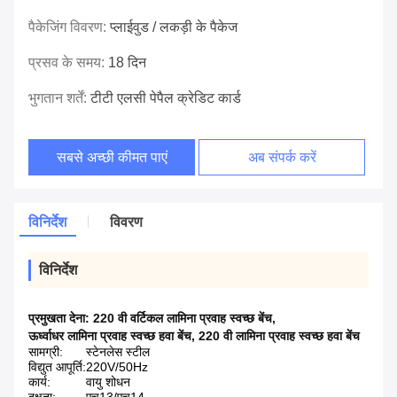
पैकेजिंग विवरण:
प्लाईवुड / लकड़ी के पैकेज
प्रसव के समय:
18 दिन
भुगतान शर्तें:
टीटी एलसी पेपैल क्रेडिट कार्ड
सबसे अच्छी कीमत पाएं
अब संपर्क करें
विनिर्देश
विवरण
विनिर्देश
प्रमुखता देना:
220 वी वर्टिकल लामिना प्रवाह स्वच्छ बेंच
,
ऊर्ध्वाधर लामिना प्रवाह स्वच्छ हवा बेंच
,
220 वी लामिना प्रवाह स्वच्छ हवा बेंच
सामग्री:
स्टेनलेस स्टील
विद्युत आपूर्ति:
220V/50Hz
कार्य:
वायु शोधन