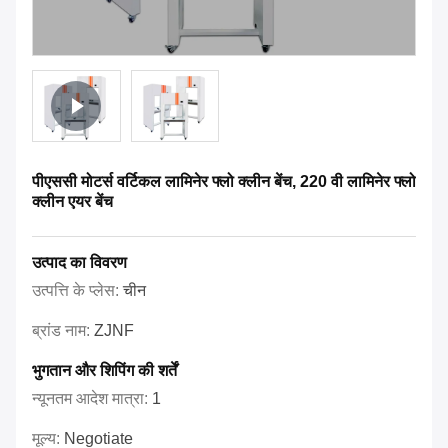
पीएससी मोटर्स वर्टिकल लामिनेर फ्लो क्लीन बेंच, 220 वी लामिनेर फ्लो
क्लीन एयर बेंच
उत्पाद का विवरण
उत्पत्ति के प्लेस:
चीन
ब्रांड नाम:
ZJNF
भुगतान और शिपिंग की शर्तें
न्यूनतम आदेश मात्रा:
1
मूल्य:
Negotiate