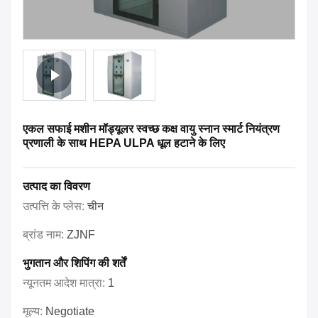
एकल सफाई मशीन मॉड्यूलर स्वच्छ कक्ष वायु स्नान स्मार्ट नियंत्रण
प्रणाली के साथ HEPA ULPA धूल हटाने के लिए
उत्पाद का विवरण
उत्पत्ति के प्लेस:
चीन
ब्रांड नाम:
ZJNF
भुगतान और शिपिंग की शर्तें
न्यूनतम आदेश मात्रा:
1
मूल्य:
Negotiate