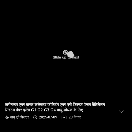
क्लीनरूम एयर कस्ट कलेक्टर फोल्डिंग एयर प्री फिल्टर पैनल वेंटिलेशन
सिस्टम पेपर फ्रेम G1 G2 G3 G4 वायु शोधक के लिए
वायु पूर्व फ़िल्टर
2025-07-09
23 विचार