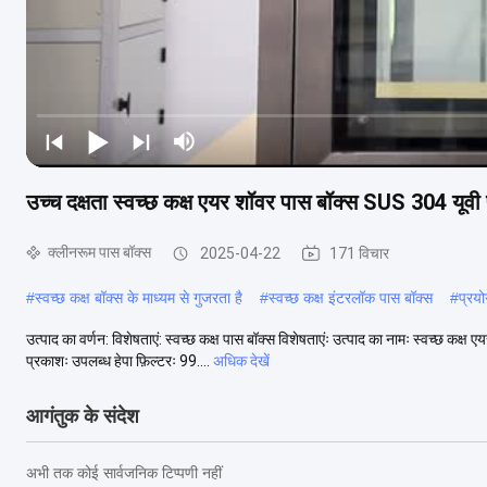
उच्च दक्षता स्वच्छ कक्ष एयर शॉवर पास बॉक्स SUS 304 यूवी प
क्लीनरूम पास बॉक्स
2025-04-22
171 विचार
#
स्वच्छ कक्ष बॉक्स के माध्यम से गुजरता है
#
स्वच्छ कक्ष इंटरलॉक पास बॉक्स
#
प्रय
उत्पाद का वर्णन: विशेषताएं: स्वच्छ कक्ष पास बॉक्स विशेषताएंः उत्पाद का नामः स्वच्छ क
प्रकाशः उपलब्ध हेपा फ़िल्टरः 99....
अधिक देखें
आगंतुक के संदेश
अभी तक कोई सार्वजनिक टिप्पणी नहीं