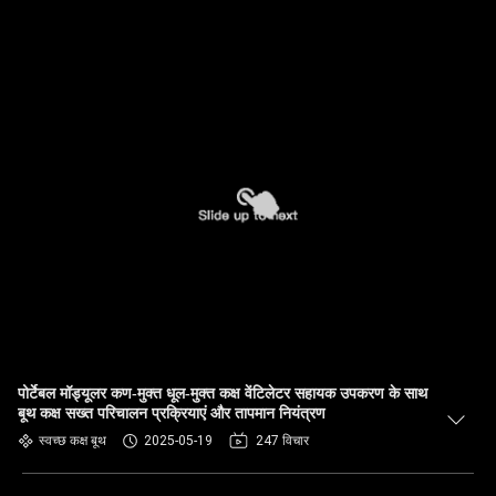
पोर्टेबल मॉड्यूलर कण-मुक्त धूल-मुक्त कक्ष वेंटिलेटर सहायक उपकरण के साथ
बूथ कक्ष सख्त परिचालन प्रक्रियाएं और तापमान नियंत्रण
स्वच्छ कक्ष बूथ
2025-05-19
247 विचार