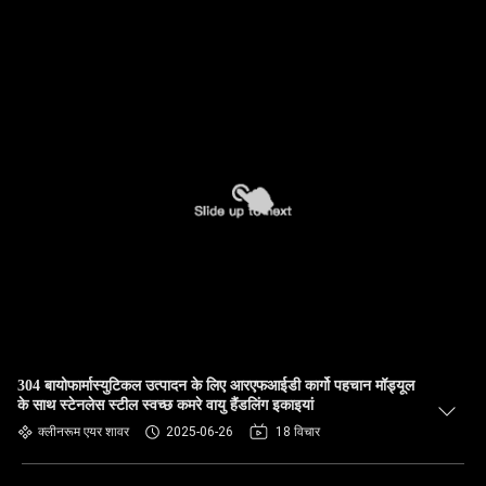
304 बायोफार्मास्युटिकल उत्पादन के लिए आरएफआईडी कार्गो पहचान मॉड्यूल
के साथ स्टेनलेस स्टील स्वच्छ कमरे वायु हैंडलिंग इकाइयां
क्लीनरूम एयर शावर
2025-06-26
18 विचार