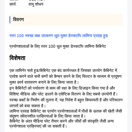
कार्य:
वायु शोधन
विवरण
स्तर 100 स्वच्छ कक्ष उपकरण धूल मुक्त डेस्कटॉप लामिना प्रवाह हुड
प्रयोगशालाओं के लिए स्तर 100 धूल मुक्त डेस्कटॉप लामिना कैबिनेट
विशेषता
एक लामिनेर फ्लो हुड/कैबिनेट एक बंद कार्यस्थल है जिसका उपयोग कैबिनेट में
प्रवेश करने वाले सभी कणों को कैप्चर करने के लिए फिल्टर के माध्यम से प्रदूषण
मुक्त कार्य वातावरण बनाने के लिए किया जाता है।
इन कैबिनेटों को पर्यावरण से काम की रक्षा के लिए डिज़ाइन किया गया है और
विशिष्ट मीडिया और प्लेट डालने के एसेप्टिक वितरण के लिए सबसे उपयोगी हैं।
स्वच्छ कक्षों के निर्माण की तुलना में, यह निवेश में बहुत किफायती है और परिचालन
लागतों को बचा सकता है।
लामिना प्रवाह कैबिनेट का प्रयोग प्रयोगशालाओं में पौधों के ऊतक की खेती जैसी
संदूषण संवेदनशील प्रक्रियाओं के लिए किया जाता है।
कैबिनेट के अंदर मीडिया प्लेट तैयार करने और जीवों की संस्कृति जैसी अन्य
प्रयोगशाला प्रक्रियाएं की जा सकती हैं।