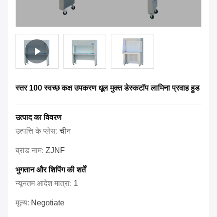
स्तर 100 स्वच्छ कक्ष उपकरण धूल मुक्त डेस्कटॉप लामिना प्रवाह हुड
उत्पाद का विवरण
उत्पत्ति के प्लेस:
चीन
ब्रांड नाम:
ZJNF
भुगतान और शिपिंग की शर्तें
न्यूनतम आदेश मात्रा:
1
मूल्य:
Negotiate