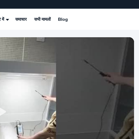
े में
समाचार
सभी मामलों
Blog