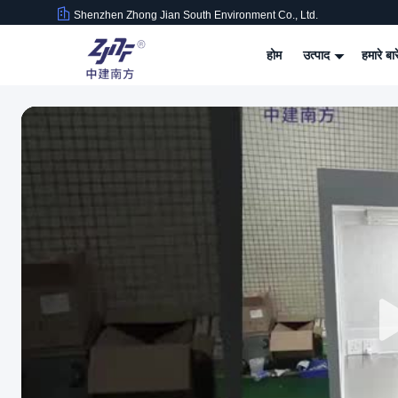
Shenzhen Zhong Jian South Environment Co., Ltd.
होम
उत्पाद
हमारे बार