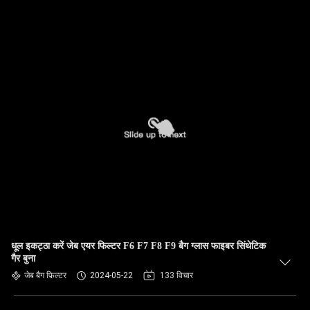
धूल इकट्ठा करें जेब एयर फिल्टर F6 F7 F8 F9 बैग ग्लास फाइबर सिंथेटिक
गैर बुना
जेब बैग फ़िल्टर
2024-05-22
133 विचार